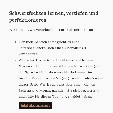
Schwertfechten lernen, vertiefen und
perfektionieren
Wir bieten zwei verschiedene Tutorial-Bereiche an:
Der freie Bereich ermöglicht es allen
Seitenbesuchern, sich einen Überblick zu
verschaffen.
Wer seine Historische Fechtkunst auf hohem
Niveau vertiefen und an aktuellen Entwicklungen
der Sportart teilhaben möchte, bekommt im
Insider-Bereich vollen Zugang zu allen Inhalten auf
dieser Seite. Wir freuen uns über einen kleinen
Beitrag pro Monat, nachdem Sie sich registriert
und aktiv für diesen Tarif angemeldet haben.