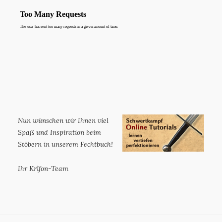
Nun wünschen wir Ihnen viel
Spaß und Inspiration beim
Stöbern in unserem Fechtbuch!
Ihr Krîfon-Team