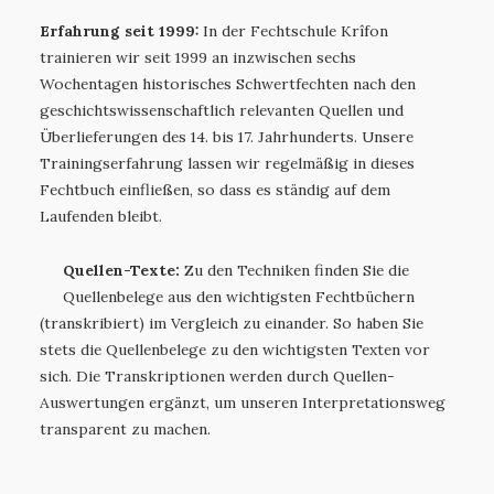
Erfahrung seit 1999:
In der Fechtschule Krîfon
trainieren wir seit 1999 an inzwischen sechs
Wochentagen historisches Schwertfechten nach den
geschichtswissenschaftlich relevanten Quellen und
Überlieferungen des 14. bis 17. Jahrhunderts. Unsere
Trainingserfahrung lassen wir regelmäßig in dieses
Fechtbuch einfließen, so dass es ständig auf dem
Laufenden bleibt.
Quellen-Texte:
Zu den Techniken finden Sie die
Quellenbelege aus den wichtigsten Fechtbüchern
(transkribiert) im Vergleich zu einander. So haben Sie
stets die Quellenbelege zu den wichtigsten Texten vor
sich. Die Transkriptionen werden durch Quellen-
Auswertungen ergänzt, um unseren Interpretationsweg
transparent zu machen.