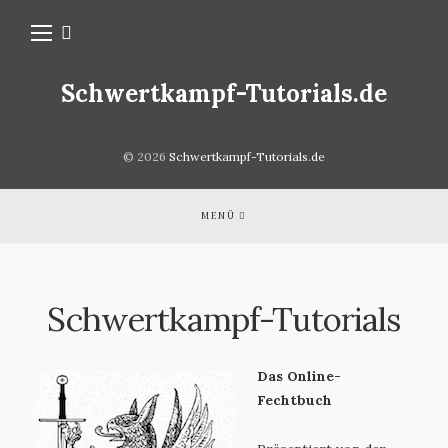
Schwertkampf-Tutorials.de
© 2026
Schwertkampf-Tutorials.de
MENÜ
Schwertkampf-Tutorials
Das Online-
Fechtbuch