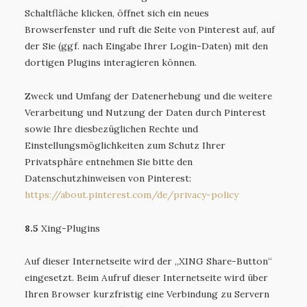
Schaltfläche klicken, öffnet sich ein neues
Browserfenster und ruft die Seite von Pinterest auf, auf
der Sie (ggf. nach Eingabe Ihrer Login-Daten) mit den
dortigen Plugins interagieren können.
Zweck und Umfang der Datenerhebung und die weitere
Verarbeitung und Nutzung der Daten durch Pinterest
sowie Ihre diesbezüglichen Rechte und
Einstellungsmöglichkeiten zum Schutz Ihrer
Privatsphäre entnehmen Sie bitte den
Datenschutzhinweisen von Pinterest:
https://about.pinterest.com
/de
/privacy-policy
8.5
Xing-Plugins
Auf dieser Internetseite wird der „XING Share-Button“
eingesetzt. Beim Aufruf dieser Internetseite wird über
Ihren Browser kurzfristig eine Verbindung zu Servern