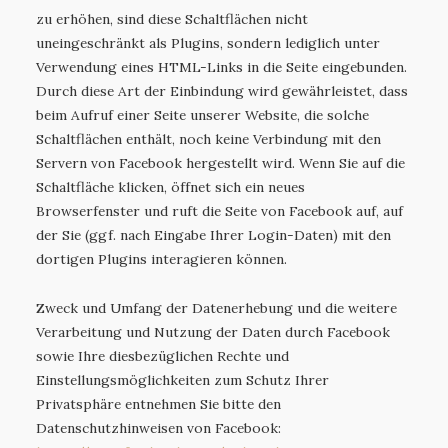
zu erhöhen, sind diese Schaltflächen nicht
uneingeschränkt als Plugins, sondern lediglich unter
Verwendung eines HTML-Links in die Seite eingebunden.
Durch diese Art der Einbindung wird gewährleistet, dass
beim Aufruf einer Seite unserer Website, die solche
Schaltflächen enthält, noch keine Verbindung mit den
Servern von Facebook hergestellt wird. Wenn Sie auf die
Schaltfläche klicken, öffnet sich ein neues
Browserfenster und ruft die Seite von Facebook auf, auf
der Sie (ggf. nach Eingabe Ihrer Login-Daten) mit den
dortigen Plugins interagieren können.
Zweck und Umfang der Datenerhebung und die weitere
Verarbeitung und Nutzung der Daten durch Facebook
sowie Ihre diesbezüglichen Rechte und
Einstellungsmöglichkeiten zum Schutz Ihrer
Privatsphäre entnehmen Sie bitte den
Datenschutzhinweisen von Facebook: