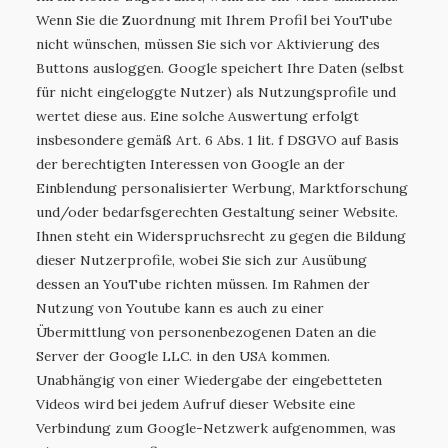
Wenn Sie die Zuordnung mit Ihrem Profil bei YouTube
nicht wünschen, müssen Sie sich vor Aktivierung des
Buttons ausloggen. Google speichert Ihre Daten (selbst
für nicht eingeloggte Nutzer) als Nutzungsprofile und
wertet diese aus. Eine solche Auswertung erfolgt
insbesondere gemäß Art. 6 Abs. 1 lit. f DSGVO auf Basis
der berechtigten Interessen von Google an der
Einblendung personalisierter Werbung, Marktforschung
und/oder bedarfsgerechten Gestaltung seiner Website.
Ihnen steht ein Widerspruchsrecht zu gegen die Bildung
dieser Nutzerprofile, wobei Sie sich zur Ausübung
dessen an YouTube richten müssen. Im Rahmen der
Nutzung von Youtube kann es auch zu einer
Übermittlung von personenbezogenen Daten an die
Server der Google LLC. in den USA kommen.
Unabhängig von einer Wiedergabe der eingebetteten
Videos wird bei jedem Aufruf dieser Website eine
Verbindung zum Google-Netzwerk aufgenommen, was