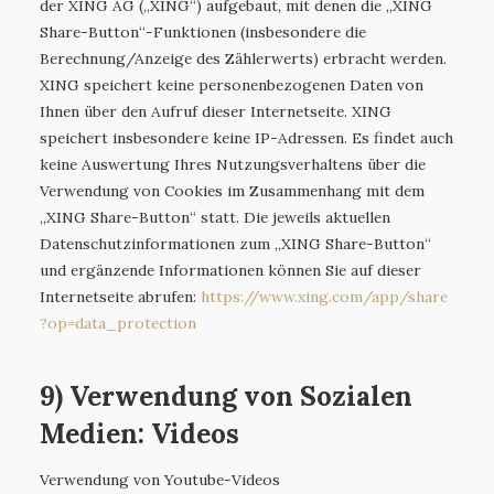
der XING AG („XING“) aufgebaut, mit denen die „XING
Share-Button“-Funktionen (insbesondere die
Berechnung/Anzeige des Zählerwerts) erbracht werden.
XING speichert keine personenbezogenen Daten von
Ihnen über den Aufruf dieser Internetseite. XING
speichert insbesondere keine IP-Adressen. Es findet auch
keine Auswertung Ihres Nutzungsverhaltens über die
Verwendung von Cookies im Zusammenhang mit dem
„XING Share-Button“ statt. Die jeweils aktuellen
Datenschutzinformationen zum „XING Share-Button“
und ergänzende Informationen können Sie auf dieser
Internetseite abrufen:
https://www.xing.com
/app
/share
?op=data_protection
9) Verwendung von Sozialen
Medien: Videos
Verwendung von Youtube-Videos