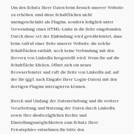
Um den Schutz Ihrer Daten beim Besuch unserer Website
zu erhöhen, sind diese Schaltflächen nicht
uneingeschränkt als Plugins, sondern lediglich unter
Verwendung eines HTML-Links in die Seite eingebunden.
Durch diese Art der Einbindung wird gewährleistet, dass
beim Aufruf einer Seite unserer Website, die solche
Schaltflächen enthält, noch keine Verbindung mit den
Servern von LinkedIn hergestellt wird. Wenn Sie auf die
Schaltfläche klicken, öffnet sich ein neues
Browserfenster und ruft die Seite von LinkedIn auf, auf
der Sie (ggf. nach Eingabe Ihrer Login-Daten) mit den
dortigen Plugins interagieren können.
Zweck und Umfang der Datenerhebung und die weitere
Verarbeitung und Nutzung der Daten durch LinkedIn
sowie Ihre diesbezüglichen Rechte und
Einstellungsmöglichkeiten zum Schutz Ihrer
Privatsphäre entnehmen Sie bitte den