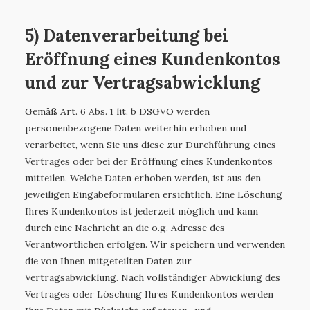
5) Datenverarbeitung bei
Eröffnung eines Kundenkontos
und zur Vertragsabwicklung
Gemäß Art. 6 Abs. 1 lit. b DSGVO werden
personenbezogene Daten weiterhin erhoben und
verarbeitet, wenn Sie uns diese zur Durchführung eines
Vertrages oder bei der Eröffnung eines Kundenkontos
mitteilen. Welche Daten erhoben werden, ist aus den
jeweiligen Eingabeformularen ersichtlich. Eine Löschung
Ihres Kundenkontos ist jederzeit möglich und kann
durch eine Nachricht an die o.g. Adresse des
Verantwortlichen erfolgen. Wir speichern und verwenden
die von Ihnen mitgeteilten Daten zur
Vertragsabwicklung. Nach vollständiger Abwicklung des
Vertrages oder Löschung Ihres Kundenkontos werden