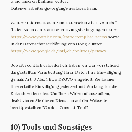
ohne unseren Einfluss weitere
Datenverarbeitungsvorgänge auslösen kann.
Weitere Informationen zum Datenschutz bei „Youtube“
finden Sie in den Youtube-Nutzungsbedingungen unter
https://www.youtube.com
/static
?template=terms
sowie
in der Datenschutzerklärung von Google unter
https://www.google.de
/intl
/de
/policies
/privacy
Soweit rechtlich erforderlich, haben wir zur vorstehend
dargestellten Verarbeitung Ihrer Daten Ihre Einwilligung
gemäß Art. 6 Abs. 1 lit. a DSGVO eingeholt. Sie können
Ihre erteilte Einwilligung jederzeit mit Wirkung für die
Zukunft widerrufen. Um Ihren Widerruf auszuüben,
deaktivieren Sie diesen Dienst im auf der Webseite
bereitgestellten "Cookie-Consent-Tool".
10) Tools und Sonstiges