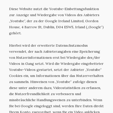
Diese Website nutzt die Youtube-Einbettungsfunktion
zur Anzeige und Wiedergabe von Videos des Anbieters
„Youtube“, der zu der Google Ireland Limited, Gordon
House, 4 Barrow St, Dublin, D04 E5W5, Irland („Google“)
gehört.
Hierbei wird der erweiterte Datenschutzmodus
verwendet, der nach Anbieterangaben eine Speicherung
von Nutzerinformationen erst bei Wiedergabe des/der
Videos in Gang setzt. Wird die Wiedergabe eingebetteter
Youtube-Videos gestartet, setzt der Anbieter „Youtube“
Cookies ein, um Informationen über das Nutzerverhalten
zu sammeln. Hinweisen von „Youtube“ zufolge dienen
diese unter anderem dazu, Videostatistiken zu erfassen,
die Nutzerfreundlichkeit zu verbessern und
missbräuchliche Handlungsweisen zu unterbinden. Wenn
Sie bei Google eingeloggt sind, werden Ihre Daten direkt
Ihrem Konto zugeordnet, wenn Sie ein Video anklicken.