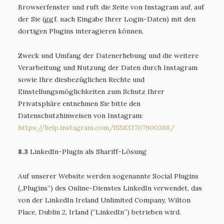
Browserfenster und ruft die Seite von Instagram auf, auf
der Sie (ggf. nach Eingabe Ihrer Login-Daten) mit den
dortigen Plugins interagieren können.
Zweck und Umfang der Datenerhebung und die weitere
Verarbeitung und Nutzung der Daten durch Instagram
sowie Ihre diesbezüglichen Rechte und
Einstellungsmöglichkeiten zum Schutz Ihrer
Privatsphäre entnehmen Sie bitte den
Datenschutzhinweisen von Instagram:
https://help.instagram.com
/155833707900388
/
8.3
LinkedIn-Plugin als Shariff-Lösung
Auf unserer Website werden sogenannte Social Plugins
(„Plugins“) des Online-Dienstes LinkedIn verwendet, das
von der LinkedIn Ireland Unlimited Company, Wilton
Place, Dublin 2, Irland (“LinkedIn”) betrieben wird.