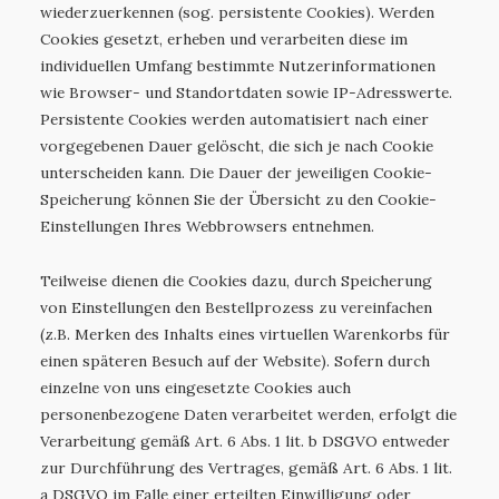
wiederzuerkennen (sog. persistente Cookies). Werden
Cookies gesetzt, erheben und verarbeiten diese im
individuellen Umfang bestimmte Nutzerinformationen
wie Browser- und Standortdaten sowie IP-Adresswerte.
Persistente Cookies werden automatisiert nach einer
vorgegebenen Dauer gelöscht, die sich je nach Cookie
unterscheiden kann. Die Dauer der jeweiligen Cookie-
Speicherung können Sie der Übersicht zu den Cookie-
Einstellungen Ihres Webbrowsers entnehmen.
Teilweise dienen die Cookies dazu, durch Speicherung
von Einstellungen den Bestellprozess zu vereinfachen
(z.B. Merken des Inhalts eines virtuellen Warenkorbs für
einen späteren Besuch auf der Website). Sofern durch
einzelne von uns eingesetzte Cookies auch
personenbezogene Daten verarbeitet werden, erfolgt die
Verarbeitung gemäß Art. 6 Abs. 1 lit. b DSGVO entweder
zur Durchführung des Vertrages, gemäß Art. 6 Abs. 1 lit.
a DSGVO im Falle einer erteilten Einwilligung oder