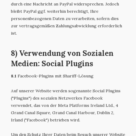
durch eine Nachricht an PayPal widersprechen. Jedoch
bleibt PayPal ggf. weiterhin berechtigt, Ihre
personenbezogenen Daten zu verarbeiten, sofern dies
zur vertragsgemäßen Zahlungsabwicklung erforderlich
ist.
8) Verwendung von Sozialen
Medien: Social Plugins
8.1
Facebook-Plugins mit Shariff-Lösung
Auf unserer Website werden sogenannte Social Plugins
("Plugins") des sozialen Netzwerkes Facebook
verwendet, das von der Meta Platforms Ireland Ltd., 4
Grand Canal Square, Grand Canal Harbour, Dublin 2,
Irland ("Facebook") betrieben wird.
Um den Schutz Ihrer Daten beim Besuch unserer Website