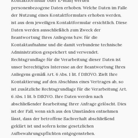
Kontaktformular oder E-Mail) werden
personenbezogene Daten erhoben. Welche Daten im Falle
der Nutzung eines Kontaktformulars erhoben werden,
ist aus dem jeweiligen Kontaktformular ersichtlich. Diese
Daten werden ausschließlich zum Zweck der
Beantwortung Ihres Anliegens bzw. für die
Kontaktaufnahme und die damit verbundene technische
Administration gespeichert und verwendet.
Rechtsgrundlage für die Verarbeitung dieser Daten ist
unser berechtigtes Interesse an der Beantwortung Ihres
Anliegens gemäß Art. 6 Abs. 1 lit. f DSGVO. Zielt Ihre
Kontaktierung auf den Abschluss eines Vertrages ab, so
ist zusätzliche Rechtsgrundlage für die Verarbeitung Art.
6 Abs. 1 lit. b DSGVO. Ihre Daten werden nach
abschließender Bearbeitung Ihrer Anfrage gelöscht. Dies
ist der Fall, wenn sich aus den Umständen entnehmen
lässt, dass der betroffene Sachverhalt abschließend
geklärt ist und sofern keine gesetzlichen
Aufbewahrungspflichten entgegenstehen.