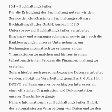
10.1
– BuchhaltungsButler
Für die Erledigung der Buchhaltung nutzen wir den
Service der cloudbasierten Buchhaltungssoftware
BuchhaltungsButler GmbH, Ausbau 1, 15910
Unterspreewald. BuchhaltungsButler verarbeitet
Eingangs- und Ausgangsrechnungen sowie ggf. auch die
Bankbewegungen unseres Unternehmens, um
Rechnungen automatisch zu erfassen, zu den
Transaktionen zu matchen und hieraus in einem
teilautomatisierten Prozess die Finanzbuchhaltung zu
erstellen.
Sofern hierbei auch personenbezogene Daten verarbeitet
werden, erfolgt die Verarbeitung gemäß Art. 6 Abs. 1 lit. f
DSGVO auf Basis unseres berechtigten Interesses an
einer effizienten Organisation und Dokumentation
unserer Geschäftsvorgänge.
Nähere Informationen zur BuchhaltungsButler GmbH,
der automatisierten Verarbeitung von Daten und zu den