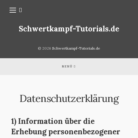
Schwertkampf-Tutorials.de
© 2026
Schwertkampf-Tutorials.de
MENÜ
Datenschutzerklärung
1) Information über die
Erhebung personenbezogener