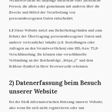
Verantwortliche ist diejenige natürliche oder juristische
Person, die allein oder gemeinsam mit anderen über die
Zwecke und Mittel der Verarbeitung von
personenbezogenen Daten entscheidet.
1.3
Diese Website nutzt aus Sicherheitsgründen und zum
Schutz der Übertragung personenbezogener Daten und
anderer vertraulicher Inhalte (z.B. Bestellungen oder
Anfragen an den Verantwortlichen) eine SSL-bzw. TLS-
Verschlüsselung. Sie können eine verschlüsselte
Verbindung an der Zeichenfolge „https://“ und dem
Schloss-Symbol in Ihrer Browserzeile erkennen.
2) Datenerfassung beim Besuch
unserer Website
Bei der bloß informatorischen Nutzung unserer Website,
also wenn Sie sich nicht registrieren oder uns