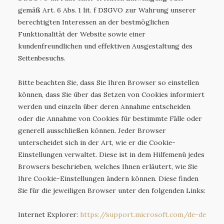
gemäß Art. 6 Abs. 1 lit. f DSGVO zur Wahrung unserer
berechtigten Interessen an der bestmöglichen
Funktionalität der Website sowie einer
kundenfreundlichen und effektiven Ausgestaltung des
Seitenbesuchs.
Bitte beachten Sie, dass Sie Ihren Browser so einstellen
können, dass Sie über das Setzen von Cookies informiert
werden und einzeln über deren Annahme entscheiden
oder die Annahme von Cookies für bestimmte Fälle oder
generell ausschließen können. Jeder Browser
unterscheidet sich in der Art, wie er die Cookie-
Einstellungen verwaltet. Diese ist in dem Hilfemenü jedes
Browsers beschrieben, welches Ihnen erläutert, wie Sie
Ihre Cookie-Einstellungen ändern können. Diese finden
Sie für die jeweiligen Browser unter den folgenden Links:
Internet Explorer:
https://support.microsoft.com
/de-de