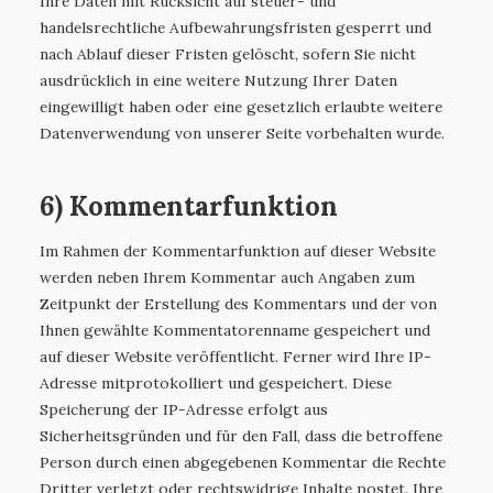
Ihre Daten mit Rücksicht auf steuer- und
handelsrechtliche Aufbewahrungsfristen gesperrt und
nach Ablauf dieser Fristen gelöscht, sofern Sie nicht
ausdrücklich in eine weitere Nutzung Ihrer Daten
eingewilligt haben oder eine gesetzlich erlaubte weitere
Datenverwendung von unserer Seite vorbehalten wurde.
6) Kommentarfunktion
Im Rahmen der Kommentarfunktion auf dieser Website
werden neben Ihrem Kommentar auch Angaben zum
Zeitpunkt der Erstellung des Kommentars und der von
Ihnen gewählte Kommentatorenname gespeichert und
auf dieser Website veröffentlicht. Ferner wird Ihre IP-
Adresse mitprotokolliert und gespeichert. Diese
Speicherung der IP-Adresse erfolgt aus
Sicherheitsgründen und für den Fall, dass die betroffene
Person durch einen abgegebenen Kommentar die Rechte
Dritter verletzt oder rechtswidrige Inhalte postet. Ihre