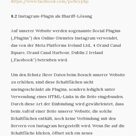
https://www.facebook.com
/policy.php
8.2
Instagram-Plugin als Shariff-Lösung
Auf unserer Website werden sogenannte Social Plugins
(„Plugins“) des Online-Dienstes Instagram verwendet,
das von der Meta Platforms Ireland Ltd., 4 Grand Canal
Square, Grand Canal Harbour, Dublin 2 Ireland
(„Facebook“) betrieben wird.
Um den Schutz Ihrer Daten beim Besuch unserer Website
zu erhöhen, sind diese Schaltflächen nicht
uneingeschränkt als Plugins, sondern lediglich unter
Verwendung eines HTML-Links in die Seite eingebunden.
Durch diese Art der Einbindung wird gewährleistet, dass
beim Aufruf einer Seite unserer Website, die solche
Schaltflächen enthält, noch keine Verbindung mit den
Servern von Instagram hergestellt wird. Wenn Sie auf die
Schaltfläche klicken, öffnet sich ein neues