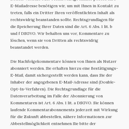
E-Mailadresse benötigen wir, um mit Ihnen in Kontakt zu
treten, falls ein Dritter Ihren veröffentlichten Inhalt als
rechtswidrig beanstanden sollte. Rechtsgrundlagen für
die Speicherung Ihrer Daten sind die Art. 6 Abs. 1 lit. b
und f DSGVO. Wir behalten uns vor, Kommentare zu
löschen, wenn sie von Dritten als rechtswidrig
beanstandet werden.
Die Nachfolgekommentare können von Ihnen als Nutzer
abonniert werden. Sie erhalten hierzu eine Bestätigungs-
E-Mail, damit sichergestellt werden kann, dass Sie der
Inhaber der angegebenen E-Mail-Adresse sind (Double-
Opt-In-Verfahren). Die Rechtsgrundlage für die
Datenverarbeitung im Falle der Abonnierung von
Kommentaren ist Art. 6 Abs. 1 lit. a DSGVO. Sie können
laufende Kommentarabonnements jederzeit mit Wirkung
für die Zukunft abbestellen, nähere Informationen zur
Abbestellmöglichkeit entnehmen Sie bitte der