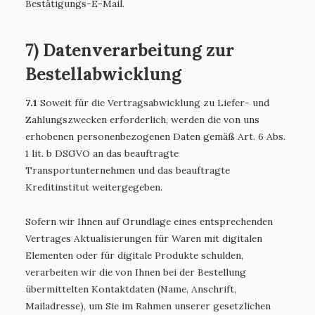
Bestätigungs-E-Mail.
7) Datenverarbeitung zur
Bestellabwicklung
7.1
Soweit für die Vertragsabwicklung zu Liefer- und
Zahlungszwecken erforderlich, werden die von uns
erhobenen personenbezogenen Daten gemäß Art. 6 Abs.
1 lit. b DSGVO an das beauftragte
Transportunternehmen und das beauftragte
Kreditinstitut weitergegeben.
Sofern wir Ihnen auf Grundlage eines entsprechenden
Vertrages Aktualisierungen für Waren mit digitalen
Elementen oder für digitale Produkte schulden,
verarbeiten wir die von Ihnen bei der Bestellung
übermittelten Kontaktdaten (Name, Anschrift,
Mailadresse), um Sie im Rahmen unserer gesetzlichen