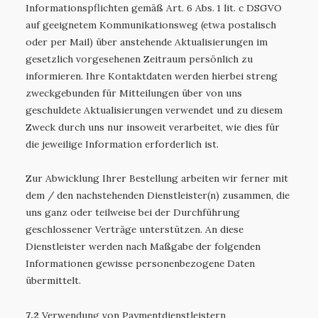
Informationspflichten gemäß Art. 6 Abs. 1 lit. c DSGVO
auf geeignetem Kommunikationsweg (etwa postalisch
oder per Mail) über anstehende Aktualisierungen im
gesetzlich vorgesehenen Zeitraum persönlich zu
informieren. Ihre Kontaktdaten werden hierbei streng
zweckgebunden für Mitteilungen über von uns
geschuldete Aktualisierungen verwendet und zu diesem
Zweck durch uns nur insoweit verarbeitet, wie dies für
die jeweilige Information erforderlich ist.
Zur Abwicklung Ihrer Bestellung arbeiten wir ferner mit
dem / den nachstehenden Dienstleister(n) zusammen, die
uns ganz oder teilweise bei der Durchführung
geschlossener Verträge unterstützen. An diese
Dienstleister werden nach Maßgabe der folgenden
Informationen gewisse personenbezogene Daten
übermittelt.
7.2
Verwendung von Paymentdienstleistern