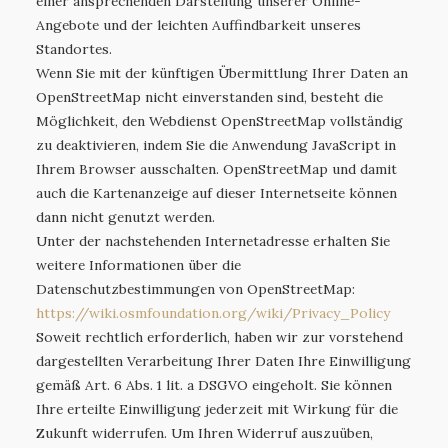
einer ansprechenden Darstellung unserer Online-
Angebote und der leichten Auffindbarkeit unseres
Standortes.
Wenn Sie mit der künftigen Übermittlung Ihrer Daten an
OpenStreetMap nicht einverstanden sind, besteht die
Möglichkeit, den Webdienst OpenStreetMap vollständig
zu deaktivieren, indem Sie die Anwendung JavaScript in
Ihrem Browser ausschalten. OpenStreetMap und damit
auch die Kartenanzeige auf dieser Internetseite können
dann nicht genutzt werden.
Unter der nachstehenden Internetadresse erhalten Sie
weitere Informationen über die
Datenschutzbestimmungen von OpenStreetMap:
https://wiki.osmfoundation.org
/wiki
/Privacy_Policy
Soweit rechtlich erforderlich, haben wir zur vorstehend
dargestellten Verarbeitung Ihrer Daten Ihre Einwilligung
gemäß Art. 6 Abs. 1 lit. a DSGVO eingeholt. Sie können
Ihre erteilte Einwilligung jederzeit mit Wirkung für die
Zukunft widerrufen. Um Ihren Widerruf auszuüben,