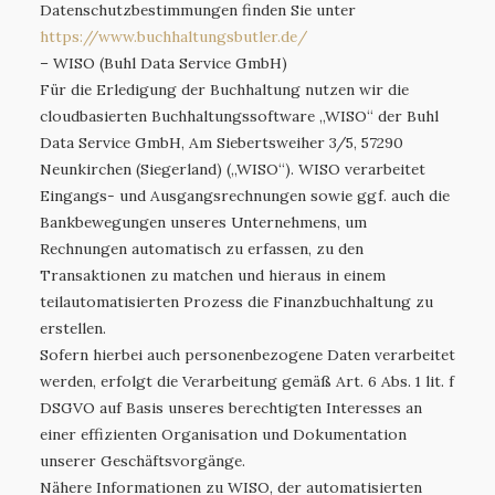
Datenschutzbestimmungen finden Sie unter
https://www.buchhaltungsbutler.de
/
– WISO (Buhl Data Service GmbH)
Für die Erledigung der Buchhaltung nutzen wir die
cloudbasierten Buchhaltungssoftware „WISO“ der Buhl
Data Service GmbH, Am Siebertsweiher 3/5, 57290
Neunkirchen (Siegerland) („WISO“). WISO verarbeitet
Eingangs- und Ausgangsrechnungen sowie ggf. auch die
Bankbewegungen unseres Unternehmens, um
Rechnungen automatisch zu erfassen, zu den
Transaktionen zu matchen und hieraus in einem
teilautomatisierten Prozess die Finanzbuchhaltung zu
erstellen.
Sofern hierbei auch personenbezogene Daten verarbeitet
werden, erfolgt die Verarbeitung gemäß Art. 6 Abs. 1 lit. f
DSGVO auf Basis unseres berechtigten Interesses an
einer effizienten Organisation und Dokumentation
unserer Geschäftsvorgänge.
Nähere Informationen zu WISO, der automatisierten