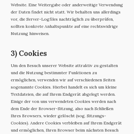
Website. Eine Weitergabe oder anderweitige Verwendung
der Daten findet nicht statt. Wir behalten uns allerdings
vor, die Server-Logfiles nachträglich zu überprüfen,
sollten konkrete Anhaltspunkte auf eine rechtswidrige
Nutzung hinweisen.
3) Cookies
Um den Besuch unserer Website attraktiv zu gestalten
und die Nutzung bestimmter Funktionen zu
ermöglichen, verwenden wir auf verschiedenen Seiten
sogenannte Cookies. Hierbei handelt es sich um kleine
Textdateien, die auf Ihrem Endgerät abgelegt werden.
Einige der von uns verwendeten Cookies werden nach
dem Ende der Browser-Sitzung, also nach Schließen
Ihres Browsers, wieder gelöscht (sog. Sitzungs-
Cookies). Andere Cookies verbleiben auf Ihrem Endgerät
und ermöglichen, Ihren Browser beim nächsten Besuch