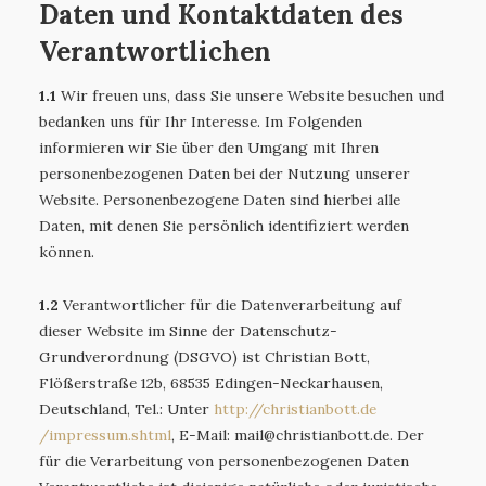
Daten und Kontaktdaten des
Verantwortlichen
1.1
Wir freuen uns, dass Sie unsere Website besuchen und
bedanken uns für Ihr Interesse. Im Folgenden
informieren wir Sie über den Umgang mit Ihren
personenbezogenen Daten bei der Nutzung unserer
Website. Personenbezogene Daten sind hierbei alle
Daten, mit denen Sie persönlich identifiziert werden
können.
1.2
Verantwortlicher für die Datenverarbeitung auf
dieser Website im Sinne der Datenschutz-
Grundverordnung (DSGVO) ist Christian Bott,
Flößerstraße 12b, 68535 Edingen-Neckarhausen,
Deutschland, Tel.: Unter
http://christianbott.de
/impressum.shtml
, E-Mail: mail@christianbott.de. Der
für die Verarbeitung von personenbezogenen Daten