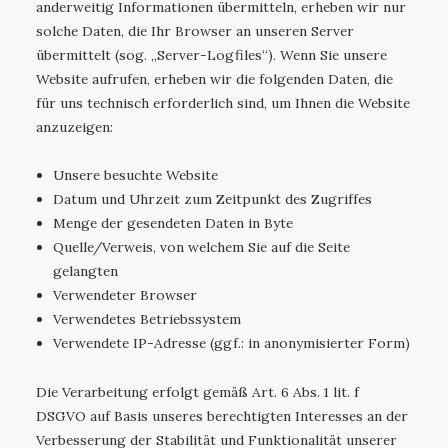
anderweitig Informationen übermitteln, erheben wir nur
solche Daten, die Ihr Browser an unseren Server
übermittelt (sog. „Server-Logfiles“). Wenn Sie unsere
Website aufrufen, erheben wir die folgenden Daten, die
für uns technisch erforderlich sind, um Ihnen die Website
anzuzeigen:
Unsere besuchte Website
Datum und Uhrzeit zum Zeitpunkt des Zugriffes
Menge der gesendeten Daten in Byte
Quelle/Verweis, von welchem Sie auf die Seite
gelangten
Verwendeter Browser
Verwendetes Betriebssystem
Verwendete IP-Adresse (ggf.: in anonymisierter Form)
Die Verarbeitung erfolgt gemäß Art. 6 Abs. 1 lit. f
DSGVO auf Basis unseres berechtigten Interesses an der
Verbesserung der Stabilität und Funktionalität unserer