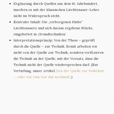
Ergänzung durch Quellen aus dem 16. Jahrhundert,
insofern es mit der klassischen Liechtenauer-Lehre
nicht im Widerspruch steht.
Zentraler Inhalt: Die „verborgenen Hiebe“
Liechtenauers und sich daraus ergebene Stücke,
eingebettet in ‚Grundtechniken‘.
Interpretationsprinzip: Von der These – geprüft
durch die Quelle – zur Technik. Somit arbeiten wir
nicht von der Quelle zur Technik, sondern verifizieren
die Technik an der Quelle, mit der Vorsatz, dass die
Technik nicht der Quelle wiedersprechen darf. (Zur
Vertiefung, unser Artikel ‚
Von der Quelle zur Wahrheit
… oder wie rum war das nochmal?
‚)