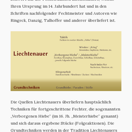
Ihren Ursprung im 14. Jahrhundert hat und in den
Schriften nachfolgender Fechtmeister und Autoren wie
Ringeck, Danzig, Talhoffer und anderer überliefert ist.
Die Quellen Liechtenauers überliefern hauptsächlich
Techniken für fortgeschrittene Fechter, die sogenannten
„Verborgenen Hiebe“ (im 16. Jh. „Meisterhiebe“ genannt)
und sich daraus ergebene Stücke (Folgeaktionen). Die
Grundtechniken werden in der Tradition Liechtenauers