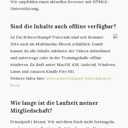
Wir empfehlen einen aktuellen Browser mit HTML5-
Unterstützung.
Sind die Inhalte auch offline verfügbar?
Ja! Die Schwertkampf-Tutorials sind seit Sommer
2014 auch als Multimedia-Ebook erhältlich. Damit
kannst du alle Inhalte inklusive der Videos mitnehmen
und unterwegs oder in der Trainingshalle offline
studieren. Es läuft unter MacOS, iOS, Android, Windows,
Linux und Amazon Kindle Fire HD.
Weitere Infos hier:
www.schwertkampf-tutorials.de/e-
book
Wie lange ist die Laufzeit meiner
Mitgliedschaft?
Prinzipiell 1 Monat. Wir möchten Euch nicht festnageln,