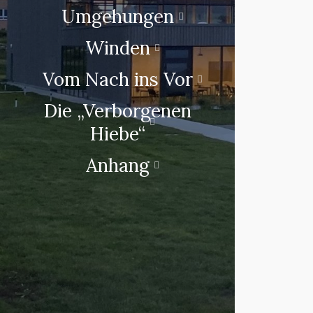
Umgehungen
Winden
Vom Nach ins Vor
Die „Verborgenen
Hiebe“
Anhang