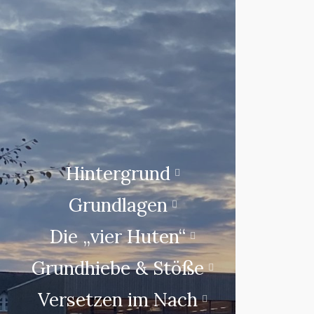
Hintergrund
Grundlagen
Die „vier Huten“
Grundhiebe & Stöße
Versetzen im Nach