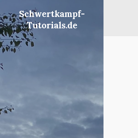
Schwertkampf-
Tutorials.de