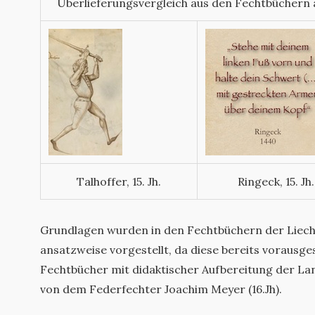
Überlieferungsvergleich aus den Fechtbüchern 
Talhoffer, 15. Jh.
Ringeck, 15. Jh.
Grundlagen wurden in den Fechtbüchern der Liech
ansatzweise vorgestellt, da diese bereits vorausge
Fechtbücher mit didaktischer Aufbereitung der 
von dem Federfechter Joachim Meyer (16.Jh).