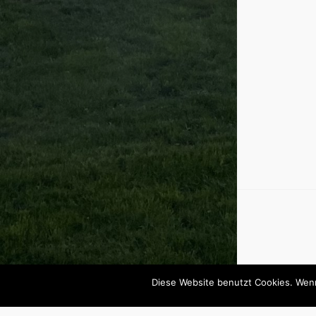
© 2026
Schwertkampf-Tutorials.de
Diese Website benutzt Cookies. Wenn