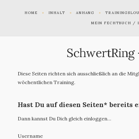
HOME
INHALT
ANHANG
TRAININGSLO
MEIN FECHTBUCH / 
SchwertRing 
Diese Seiten richten sich ausschließlich an die Mit
wöchentlichen Training.
Hast Du auf diesen Seiten* bereits 
Dann kannst Du Dich gleich einloggen…
Username