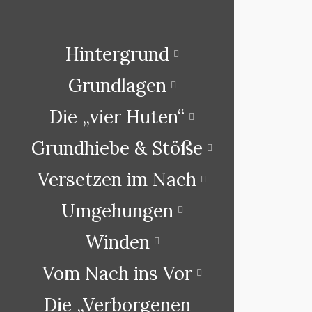
Hintergrund
Grundlagen
Die „vier Huten“
Grundhiebe & Stöße
Versetzen im Nach
Umgehungen
Winden
Vom Nach ins Vor
Die „Verborgenen