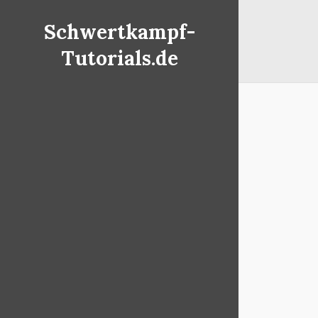
Schwertkampf-
Tutorials.de