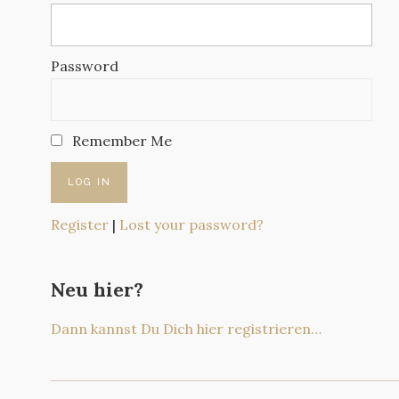
Password
Remember Me
Register
|
Lost your password?
Neu hier?
Dann kannst Du Dich hier registrieren…